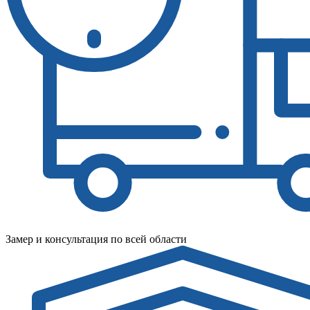
Замер и консультация по всей области