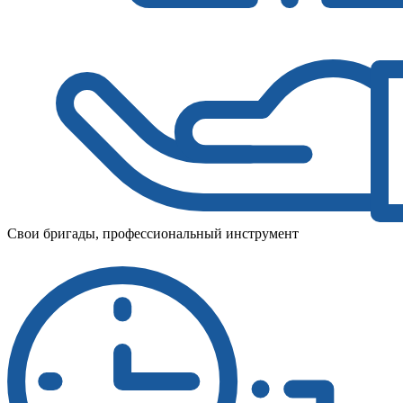
Свои бригады, профессиональный инструмент