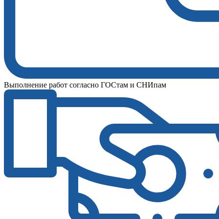
Выполнение работ согласно ГОСтам и СНИпам