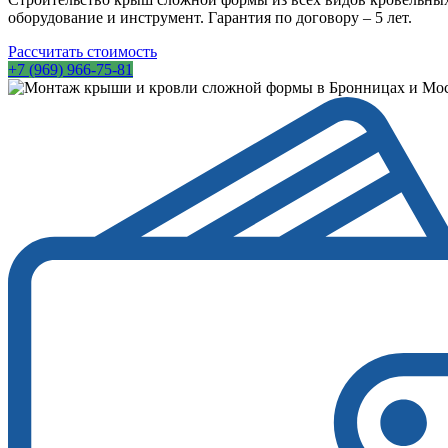
оборудование и инструмент. Гарантия по договору – 5 лет.
Рассчитать стоимость
+7 (969) 966-75-81