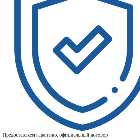
Предоставляем гарантию, официальный договор